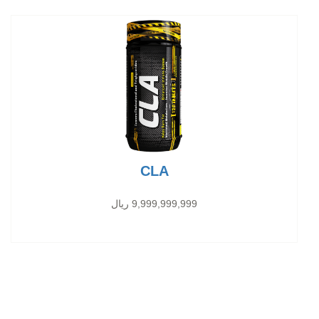
CLA
9,999,999,999 ریال