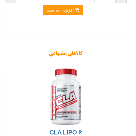
افزودن به سبد
کالاهای پیشنهادی
CLA LIPO 6